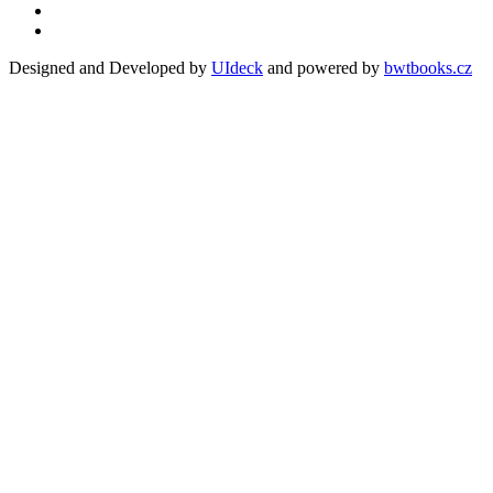
Designed and Developed by
UIdeck
and powered by
bwtbooks.cz